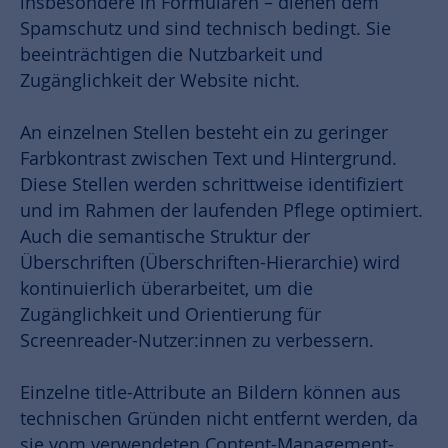
insbesondere in Formularen – dienen dem
Spamschutz und sind technisch bedingt. Sie
beeinträchtigen die Nutzbarkeit und
Zugänglichkeit der Website nicht.
An einzelnen Stellen besteht ein zu geringer
Farbkontrast zwischen Text und Hintergrund.
Diese Stellen werden schrittweise identifiziert
und im Rahmen der laufenden Pflege optimiert.
Auch die semantische Struktur der
Überschriften (Überschriften-Hierarchie) wird
kontinuierlich überarbeitet, um die
Zugänglichkeit und Orientierung für
Screenreader-Nutzer:innen zu verbessern.
Einzelne title-Attribute an Bildern können aus
technischen Gründen nicht entfernt werden, da
sie vom verwendeten Content-Management-