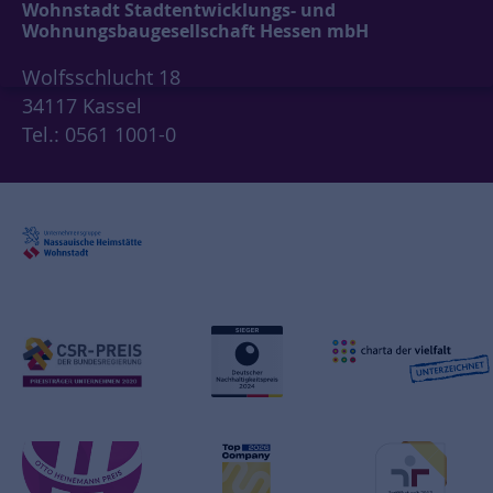
Wohnstadt Stadtentwicklungs- und
Wohnungsbaugesellschaft Hessen mbH
Wolfsschlucht 18
34117 Kassel
Tel.: 0561 1001-0