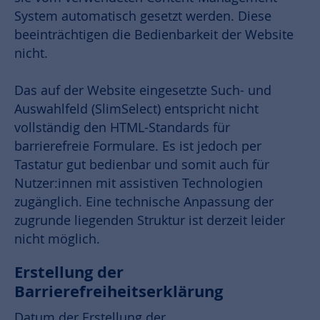
System automatisch gesetzt werden. Diese
beeinträchtigen die Bedienbarkeit der Website
nicht.
Das auf der Website eingesetzte Such- und
Auswahlfeld (SlimSelect) entspricht nicht
vollständig den HTML-Standards für
barrierefreie Formulare. Es ist jedoch per
Tastatur gut bedienbar und somit auch für
Nutzer:innen mit assistiven Technologien
zugänglich. Eine technische Anpassung der
zugrunde liegenden Struktur ist derzeit leider
nicht möglich.
Erstellung der
Barrierefreiheitserklärung
Datum der Erstellung der