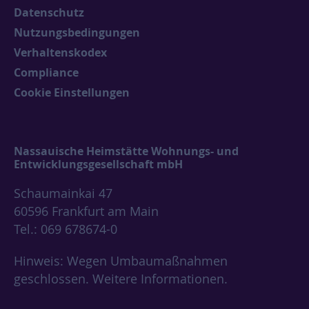
Datenschutz
Nutzungsbedingungen
Verhaltenskodex
Compliance
Cookie Einstellungen
Nassauische Heimstätte Wohnungs- und
Entwicklungsgesellschaft mbH
Schaumainkai 47
60596 Frankfurt am Main
Tel.: 069 678674-0
Hinweis: Wegen Umbaumaßnahmen
geschlossen.
Weitere Informationen.