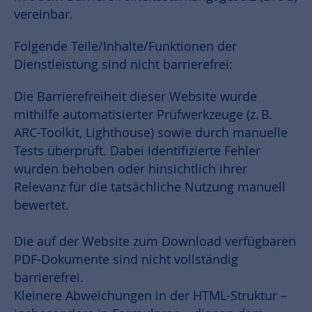
vereinbar.
Folgende Teile/Inhalte/Funktionen der
Dienstleistung sind nicht barrierefrei:
Die Barrierefreiheit dieser Website wurde
mithilfe automatisierter Prüfwerkzeuge (z. B.
ARC-Toolkit, Lighthouse) sowie durch manuelle
Tests überprüft. Dabei identifizierte Fehler
wurden behoben oder hinsichtlich ihrer
Relevanz für die tatsächliche Nutzung manuell
bewertet.
Die auf der Website zum Download verfügbaren
PDF-Dokumente sind nicht vollständig
barrierefrei.
Kleinere Abweichungen in der HTML-Struktur –