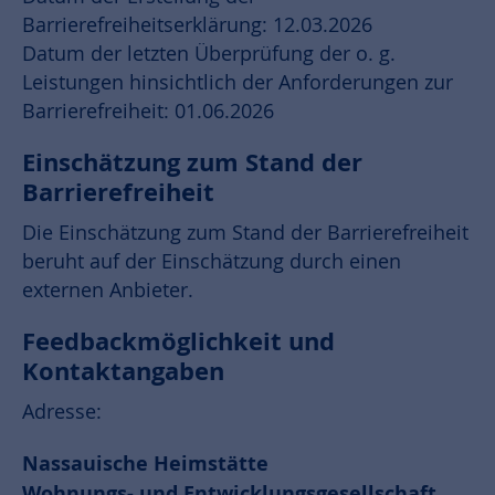
Barrierefreiheitserklärung: 12.03.2026
Datum der letzten Überprüfung der o. g.
Leistungen hinsichtlich der Anforderungen zur
Barrierefreiheit: 01.06.2026
Einschätzung zum Stand der
Barrierefreiheit
Die Einschätzung zum Stand der Barrierefreiheit
beruht auf der Einschätzung durch einen
externen Anbieter.
Feedbackmöglichkeit und
Kontaktangaben
Adresse:
Nassauische Heimstätte
Wohnungs- und Entwicklungsgesellschaft