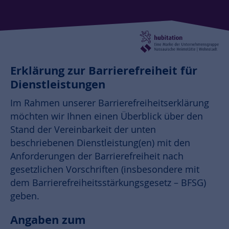
Erklärung zur Barrierefreiheit für
Dienstleistungen
Im Rahmen unserer Barrierefreiheitserklärung
möchten wir Ihnen einen Überblick über den
Stand der Vereinbarkeit der unten
beschriebenen Dienstleistung(en) mit den
Anforderungen der Barrierefreiheit nach
gesetzlichen Vorschriften (insbesondere mit
dem Barrierefreiheitsstärkungsgesetz – BFSG)
geben.
Angaben zum