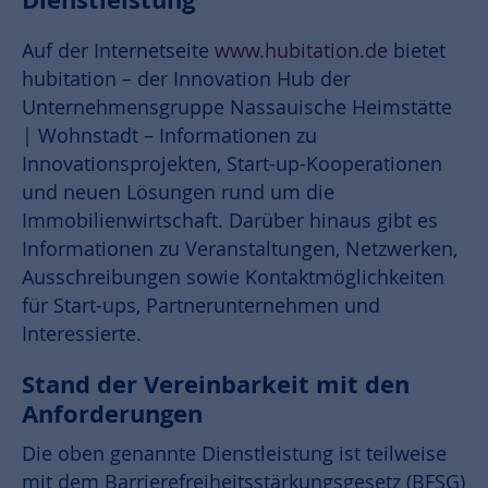
Dienstleistung
Auf der Internetseite
www.hubitation.de
bietet
hubitation – der Innovation Hub der
Unternehmensgruppe Nassauische Heimstätte
| Wohnstadt – Informationen zu
Innovationsprojekten, Start-up-Kooperationen
und neuen Lösungen rund um die
Immobilienwirtschaft. Darüber hinaus gibt es
Informationen zu Veranstaltungen, Netzwerken,
Ausschreibungen sowie Kontaktmöglichkeiten
für Start-ups, Partnerunternehmen und
Interessierte.
Stand der Vereinbarkeit mit den
Anforderungen
Die oben genannte Dienstleistung ist teilweise
mit dem Barrierefreiheitsstärkungsgesetz (BFSG)