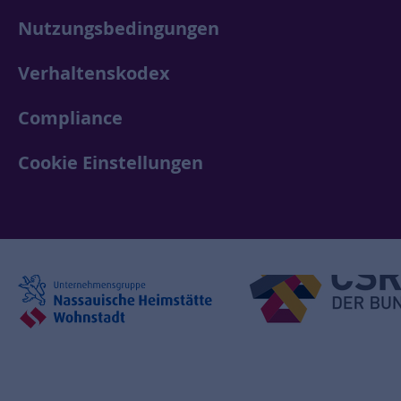
Nutzungsbedingungen
Verhaltenskodex
Compliance
Cookie Einstellungen