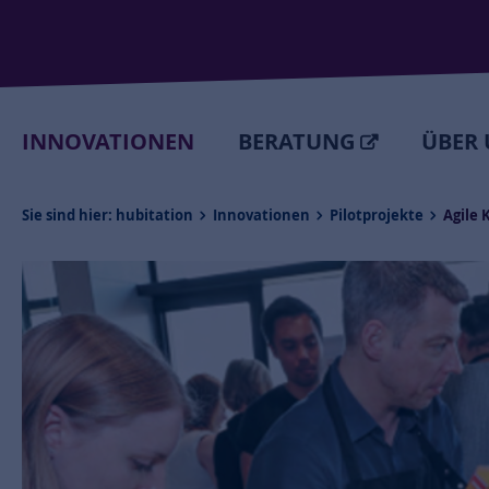
INNOVATIONEN
BERATUNG
ÜBER 
Sie sind hier:
hubitation
Innovationen
Pilotprojekte
Agile 