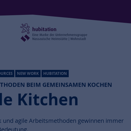
URCES
NEW WORK
HUBITATION
ETHODEN BEIM GEMEINSAMEN KOCHEN
le Kitchen
 und agile Arbeitsmethoden gewinnen immer
Bedeutung.