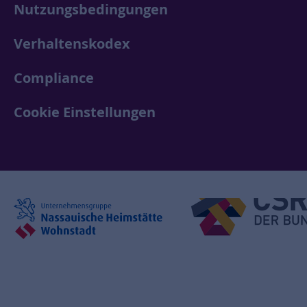
Nutzungsbedingungen
Verhaltenskodex
Compliance
Cookie Einstellungen