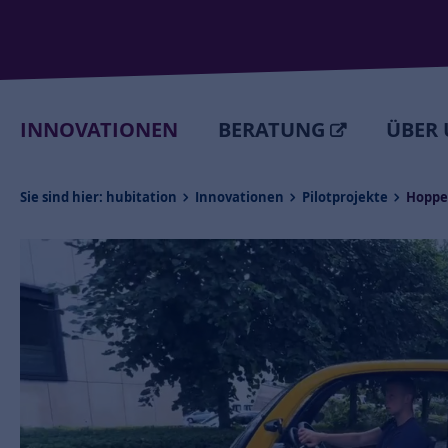
INNOVATIONEN
BERATUNG
ÜBER 
Sie sind hier:
hubitation
Innovationen
Pilotprojekte
Hopper