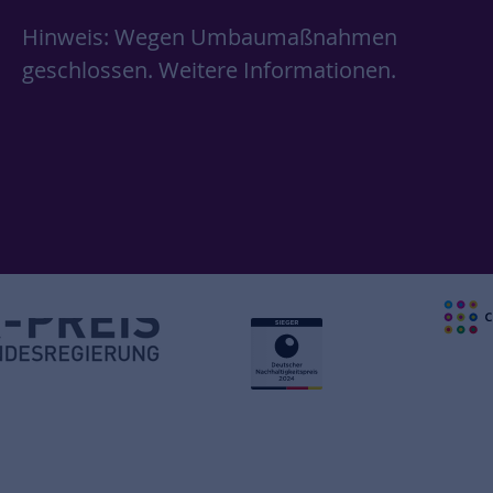
Hinweis: Wegen Umbaumaßnahmen
geschlossen.
Weitere Informationen.