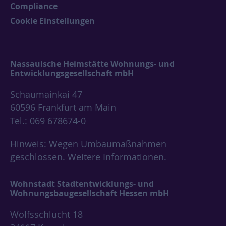
Compliance
Cookie Einstellungen
Nassauische Heimstätte Wohnungs- und
Entwicklungsgesellschaft mbH
Schaumainkai 47
60596 Frankfurt am Main
Tel.: 069 678674-0
Hinweis: Wegen Umbaumaßnahmen
geschlossen.
Weitere Informationen.
Wohnstadt Stadtentwicklungs- und
Wohnungsbaugesellschaft Hessen mbH
Wolfsschlucht 18