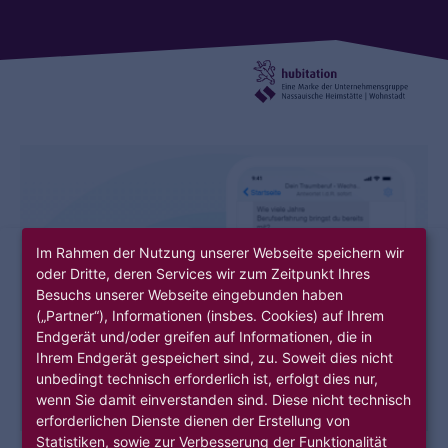
Im Rahmen der Nutzung unserer Webseite speichern wir
oder Dritte, deren Services wir zum Zeitpunkt Ihres
Besuchs unserer Webseite eingebunden haben
(„Partner“), Informationen (insbes. Cookies) auf Ihrem
Endgerät und/oder greifen auf Informationen, die in
Ihrem Endgerät gespeichert sind, zu. Soweit dies nicht
unbedingt technisch erforderlich ist, erfolgt dies nur,
wenn Sie damit einverstanden sind. Diese nicht technisch
erforderlichen Dienste dienen der Erstellung von
Statistiken, sowie zur Verbesserung der Funktionalität