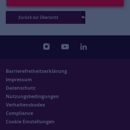
Zurück zur Übersicht
instagram
youtube
linkedin
Barrierefreiheitserklärung
Impressum
Datenschutz
Nutzungsbedingungen
Verhaltenskodex
Compliance
Cookie Einstellungen