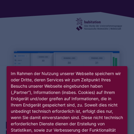
Im Rahmen der Nutzung unserer Webseite speichern wir
oder Dritte, deren Services wir zum Zeitpunkt Ihres
Besuchs unserer Webseite eingebunden haben
(„Partner“), Informationen (insbes. Cookies) auf Ihrem
Endgerät und/oder greifen auf Informationen, die in
Ihrem Endgerät gespeichert sind, zu. Soweit dies nicht
unbedingt technisch erforderlich ist, erfolgt dies nur,
wenn Sie damit einverstanden sind. Diese nicht technisch
erforderlichen Dienste dienen der Erstellung von
DIGITALISIERUNG
KÜNSTLICHE INTELLIGENZ
Statistiken, sowie zur Verbesserung der Funktionalität
UNTERNEHMENSPROZESSE
HUBITATION