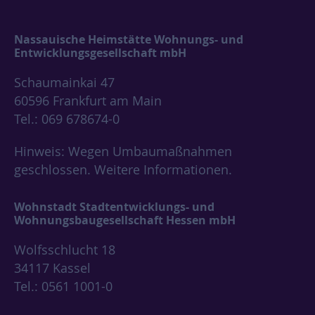
Nassauische Heimstätte Wohnungs- und
Entwicklungsgesellschaft mbH
Schaumainkai 47
60596 Frankfurt am Main
Tel.: 069 678674-0
Hinweis: Wegen Umbaumaßnahmen
geschlossen.
Weitere Informationen.
Wohnstadt Stadtentwicklungs- und
Wohnungsbaugesellschaft Hessen mbH
Wolfsschlucht 18
34117 Kassel
Tel.: 0561 1001-0