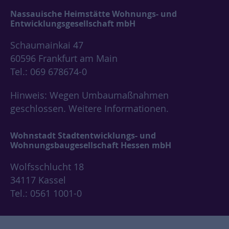
Nassauische Heimstätte Wohnungs- und
Entwicklungsgesellschaft mbH
Schaumainkai 47
60596 Frankfurt am Main
Tel.: 069 678674-0
Hinweis: Wegen Umbaumaßnahmen
geschlossen.
Weitere Informationen.
Wohnstadt Stadtentwicklungs- und
Wohnungsbaugesellschaft Hessen mbH
Wolfsschlucht 18
34117 Kassel
Tel.: 0561 1001-0