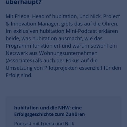
überhaupt?
Mit Frieda, Head of hubitation, und Nick, Project
& Innovation Manager, gibts das auf die Ohren.
Im exklusiven hubitation Mini-Podcast erklären
beide, was hubitation ausmacht, wie das
Programm funktioniert und warum sowohl ein
Netzwerk aus Wohnungsunternehmen
(Associates) als auch der Fokus auf die
Umsetzung von Pilotprojekten essenziell für den
Erfolg sind.
hubitation und die NHW: eine
Erfolgsgeschichte zum Zuhören
Podcast mit Frieda und Nick