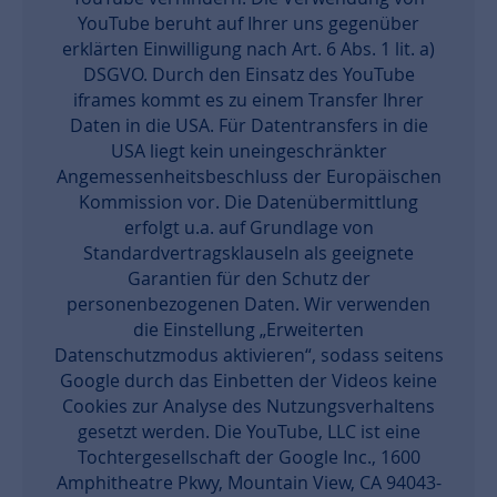
YouTube beruht auf Ihrer uns gegenüber
erklärten Einwilligung nach Art. 6 Abs. 1 lit. a)
DSGVO. Durch den Einsatz des YouTube
iframes kommt es zu einem Transfer Ihrer
Daten in die USA. Für Datentransfers in die
USA liegt kein uneingeschränkter
Angemessenheitsbeschluss der Europäischen
Kommission vor. Die Datenübermittlung
erfolgt u.a. auf Grundlage von
Standardvertragsklauseln als geeignete
Garantien für den Schutz der
personenbezogenen Daten. Wir verwenden
die Einstellung „Erweiterten
Datenschutzmodus aktivieren“, sodass seitens
Google durch das Einbetten der Videos keine
Cookies zur Analyse des Nutzungsverhaltens
gesetzt werden. Die YouTube, LLC ist eine
Tochtergesellschaft der Google Inc., 1600
Amphitheatre Pkwy, Mountain View, CA 94043-