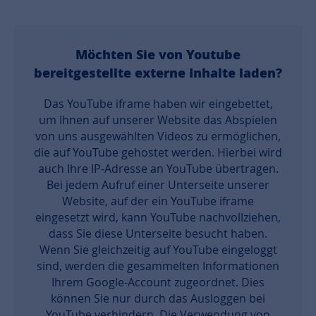
Möchten Sie von
Youtube
bereitgestellte externe Inhalte laden?
Das YouTube iframe haben wir eingebettet,
um Ihnen auf unserer Website das Abspielen
von uns ausgewählten Videos zu ermöglichen,
die auf YouTube gehostet werden. Hierbei wird
auch Ihre IP-Adresse an YouTube übertragen.
Bei jedem Aufruf einer Unterseite unserer
Website, auf der ein YouTube iframe
eingesetzt wird, kann YouTube nachvollziehen,
dass Sie diese Unterseite besucht haben.
Wenn Sie gleichzeitig auf YouTube eingeloggt
sind, werden die gesammelten Informationen
Ihrem Google-Account zugeordnet. Dies
können Sie nur durch das Ausloggen bei
YouTube verhindern. Die Verwendung von