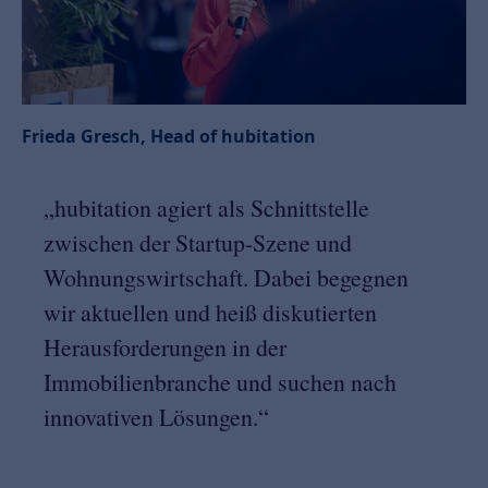
Frieda Gresch, Head of hubitation
„hubitation agiert als Schnittstelle
zwischen der Startup-Szene und
Wohnungswirtschaft. Dabei begegnen
wir aktuellen und heiß diskutierten
Herausforderungen in der
Immobilienbranche und suchen nach
innovativen Lösungen.“