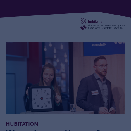
HUBITATION