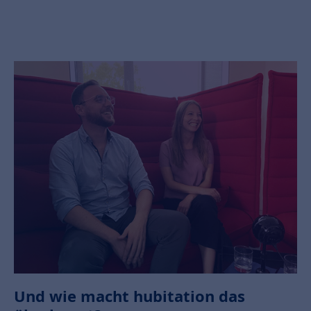
Und wie macht hubitation das