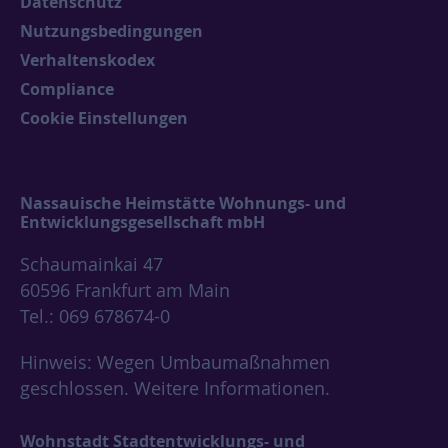
Datenschutz
Nutzungsbedingungen
Verhaltenskodex
Compliance
Cookie Einstellungen
Nassauische Heimstätte Wohnungs- und
Entwicklungsgesellschaft mbH
Schaumainkai 47
60596 Frankfurt am Main
Tel.: 069 678674-0
Hinweis: Wegen Umbaumaßnahmen
geschlossen.
Weitere Informationen.
Wohnstadt Stadtentwicklungs- und