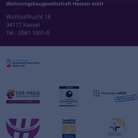
Wohnungsbaugesellschaft Hessen mbH
Wolfsschlucht 18
34117 Kassel
Tel.: 0561 1001-0