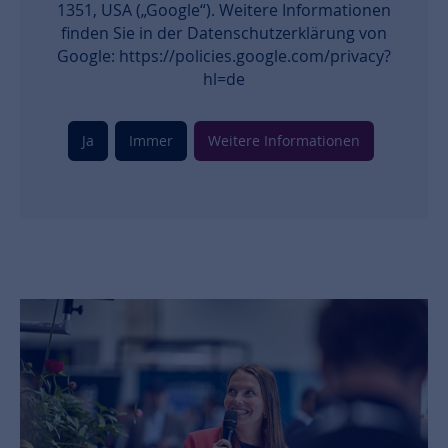
1351, USA („Google“). Weitere Informationen
finden Sie in der Datenschutzerklärung von
Google: https://policies.google.com/privacy?
hl=de
Ja
Immer
Weitere Informationen