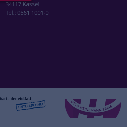
34117 Kassel
Tel.: 0561 1001-0