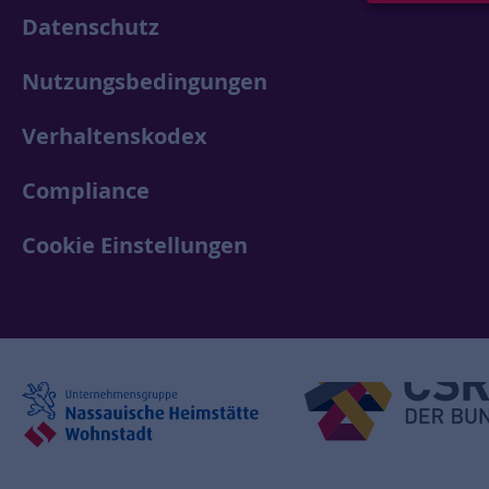
Datenschutz
Nutzungsbedingungen
Verhaltenskodex
Compliance
Cookie Einstellungen