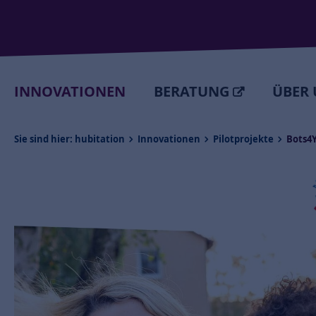
INNOVATIONEN
BERATUNG
ÜBER 
Sie sind hier:
hubitation
Innovationen
Pilotprojekte
Bots4