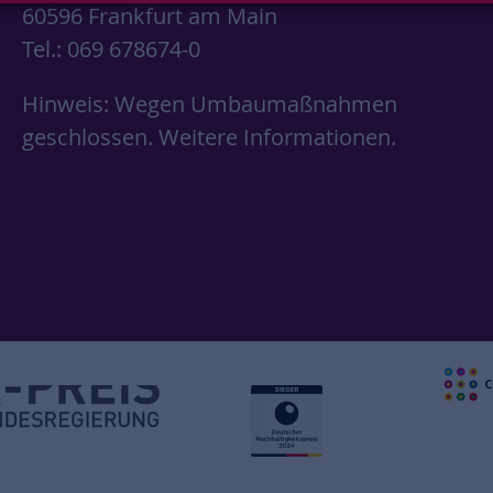
60596 Frankfurt am Main
Tel.: 069 678674-0
Hinweis: Wegen Umbaumaßnahmen
geschlossen.
Weitere Informationen.