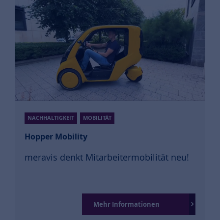
NACHHALTIGKEIT
MOBILITÄT
Hopper Mobility
meravis denkt Mitarbeitermobilität neu!
Mehr Informationen