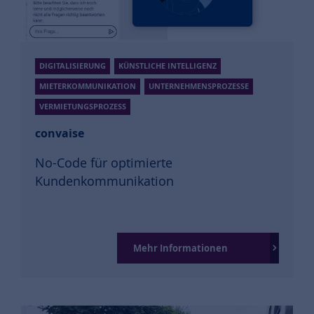
DIGITALISIERUNG
KÜNSTLICHE INTELLIGENZ
MIETERKOMMUNIKATION
UNTERNEHMENSPROZESSE
VERMIETUNGSPROZESS
convaise
No-Code für optimierte
Kundenkommunikation
Mehr Informationen