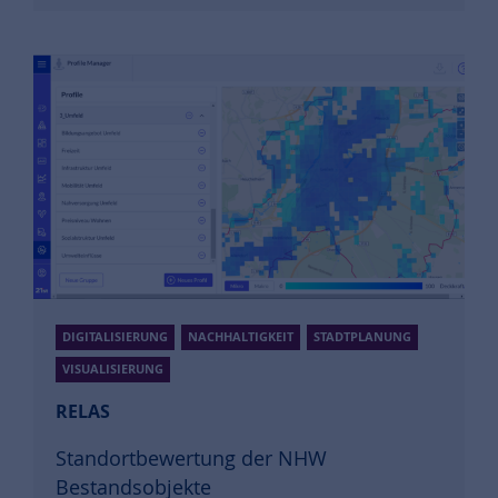
DIGITALISIERUNG
NACHHALTIGKEIT
STADTPLANUNG
VISUALISIERUNG
RELAS
Standortbewertung der NHW
Bestandsobjekte