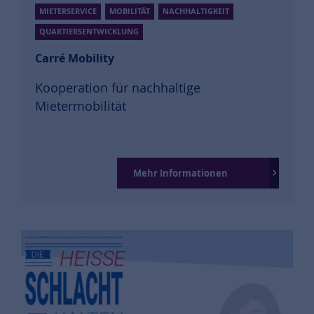
MIETERSERVICE
MOBILITÄT
NACHHALTIGKEIT
QUARTIERSENTWICKLUNG
Carré Mobility
Kooperation für nachhaltige
Mietermobilität
Mehr Informationen