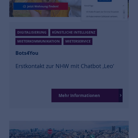
DIGITALISIERUNG
KÜNSTLICHE INTELLIGENZ
MIETERKOMMUNIKATION
MIETERSERVICE
Bots4You
Erstkontakt zur NHW mit Chatbot ‚Leo‘
Mehr Informationen