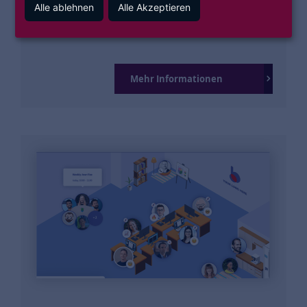
Alle ablehnen
Alle Akzeptieren
Energieeinsparungen
Mehr Informationen