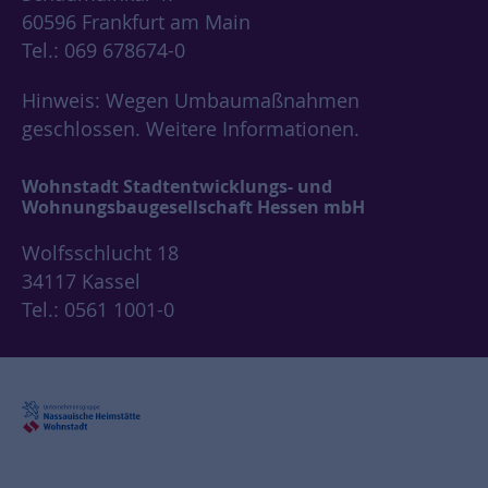
60596 Frankfurt am Main
Tel.: 069 678674-0
Hinweis: Wegen Umbaumaßnahmen
geschlossen.
Weitere Informationen.
Wohnstadt Stadtentwicklungs- und
Wohnungsbaugesellschaft Hessen mbH
Wolfsschlucht 18
34117 Kassel
Tel.: 0561 1001-0