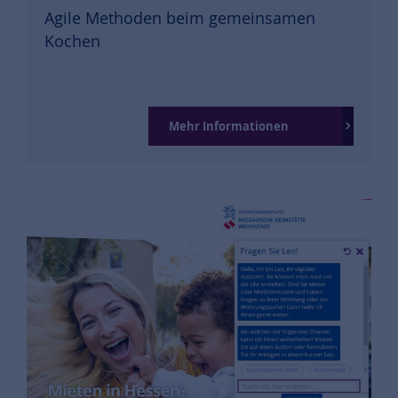
Agile Methoden beim gemeinsamen
Kochen
Mehr Informationen