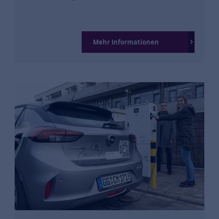
Mehr Informationen