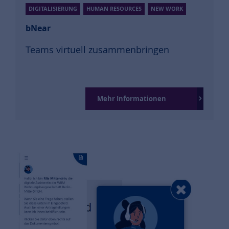
DIGITALISIERUNG
HUMAN RESOURCES
NEW WORK
bNear
Teams virtuell zusammenbringen
Mehr Informationen