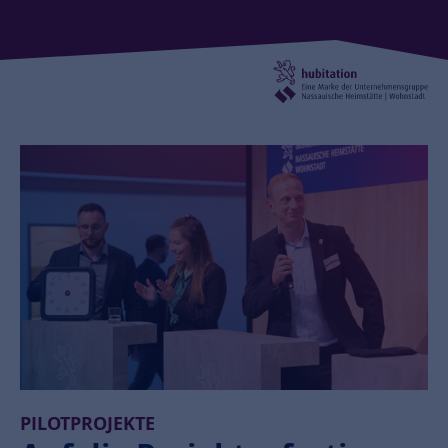
PILOTPROJEKTE