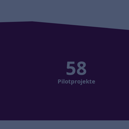
58
Pilotprojekte