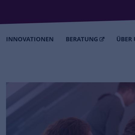
INNOVATIONEN
BERATUNG
ÜBER 