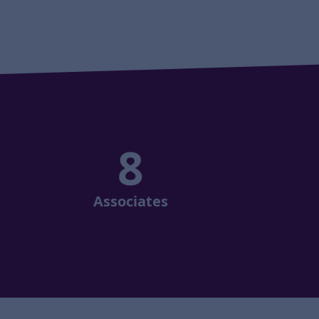
8
Associates