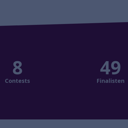
8
49
Contests
Finalisten