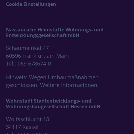
Cookie Einstellungen
Nassauische Heimstätte Wohnungs- und
Entwicklungsgesellschaft mbH
Schaumainkai 47
60596 Frankfurt am Main
Tel.: 069 678674-0
Hinweis: Wegen Umbaumaßnahmen
geschlossen.
Weitere Informationen.
Wohnstadt Stadtentwicklungs- und
Wohnungsbaugesellschaft Hessen mbH
Wolfsschlucht 18
34117 Kassel