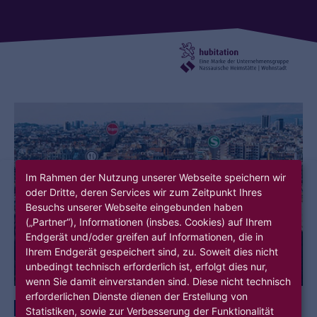
Im Rahmen der Nutzung unserer Webseite speichern wir
oder Dritte, deren Services wir zum Zeitpunkt Ihres
Besuchs unserer Webseite eingebunden haben
(„Partner“), Informationen (insbes. Cookies) auf Ihrem
Endgerät und/oder greifen auf Informationen, die in
Ihrem Endgerät gespeichert sind, zu. Soweit dies nicht
unbedingt technisch erforderlich ist, erfolgt dies nur,
wenn Sie damit einverstanden sind. Diese nicht technisch
erforderlichen Dienste dienen der Erstellung von
DIGITALISIERUNG
QUARTIERSENTWICKLUNG
VISUALISIERUNG
Statistiken, sowie zur Verbesserung der Funktionalität