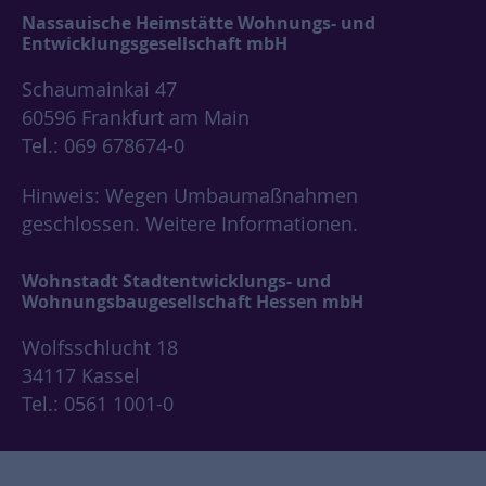
Nassauische Heimstätte Wohnungs- und
Entwicklungsgesellschaft mbH
Schaumainkai 47
60596 Frankfurt am Main
Tel.: 069 678674-0
Hinweis: Wegen Umbaumaßnahmen
geschlossen.
Weitere Informationen.
Wohnstadt Stadtentwicklungs- und
Wohnungsbaugesellschaft Hessen mbH
Wolfsschlucht 18
34117 Kassel
Tel.: 0561 1001-0