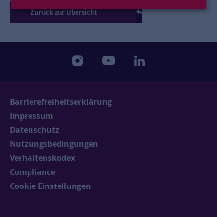
Zurück zur Übersicht
instagram
youtube
linkedin
Barrierefreiheitserklärung
Impressum
Datenschutz
Nutzungsbedingungen
Verhaltenskodex
Compliance
Cookie Einstellungen