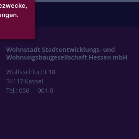
ezwecke,
mungen
.
Wohnstadt Stadtentwicklungs- und
Wohnungsbaugesellschaft Hessen mbH
Wolfsschlucht 18
34117 Kassel
Tel.: 0561 1001-0