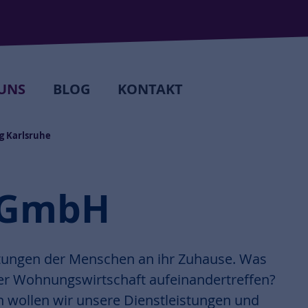
UNS
BLOG
KONTAKT
 Karlsruhe
 GmbH
artungen der Menschen an ihr Zuhause. Was
er Wohnungswirtschaft aufeinandertreffen?
wollen wir unsere Dienstleistungen und