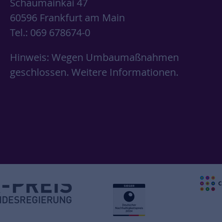
Schaumainkai 47
60596 Frankfurt am Main
Tel.: 069 678674-0
Hinweis: Wegen Umbaumaßnahmen
geschlossen.
Weitere Informationen.