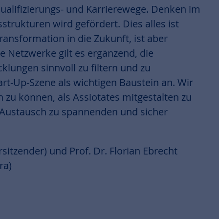
 Qualifizierungs- und Karrierewege. Denken im
trukturen wird gefördert. Dies alles ist
ransformation in die Zukunft, ist aber
e Netzwerke gilt es ergänzend, die
klungen sinnvoll zu filtern und zu
art-Up-Szene als wichtigen Baustein an. Wir
in zu können, als Assiotates mitgestalten zu
 Austausch zu spannenden und sicher
itzender) und Prof. Dr. Florian Ebrecht
ra)