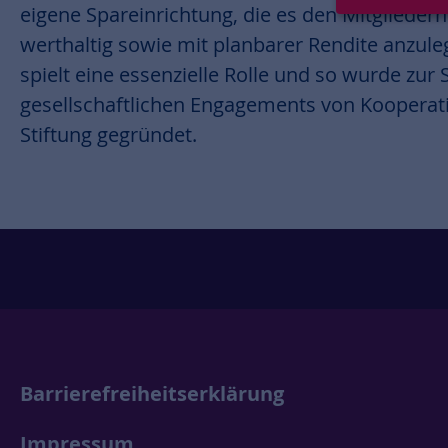
eigene Spareinrichtung, die es den Mitgliedern
werthaltig sowie mit planbarer Rendite anzul
spielt eine essenzielle Rolle und so wurde zu
gesellschaftlichen Engagements von Koopera
Stiftung gegründet.
Barrierefreiheitserklärung
Impressum