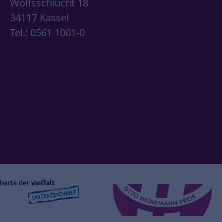
Wolfsschlucht 18
34117 Kassel
Tel.: 0561 1001-0