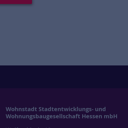
Wohnstadt Stadtentwicklungs- und
Wohnungsbaugesellschaft Hessen mbH