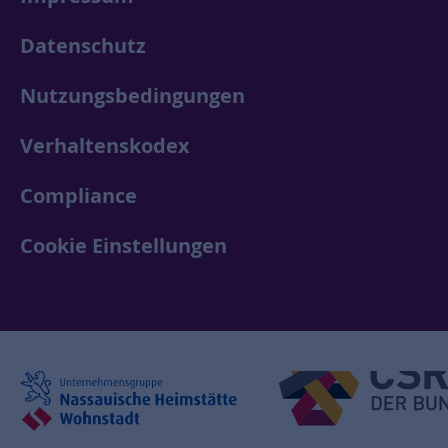
Datenschutz
Nutzungsbedingungen
Verhaltenskodex
Compliance
Cookie Einstellungen